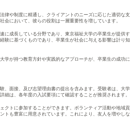
法律や制度に精通し、クライアントのニーズに応じた適切な支
社会において、彼らの役割は一層重要性を増しています。
速に成長している分野であり、東京福祉大学の卒業生が提供す
経験に基づくものであり、卒業生が社会に与える影響は計り知
大学が持つ教育方針や実践的なアプローチが、卒業生の成功に
験、面接、及び志望理由書の提出を含みます。受験者は、大学
詳細は、各年度の入試要項にて確認することが推奨されます。
ェクトに参加することができます。ボランティア活動や地域貢
ントも豊富に用意されています。これにより、友人を増やしな