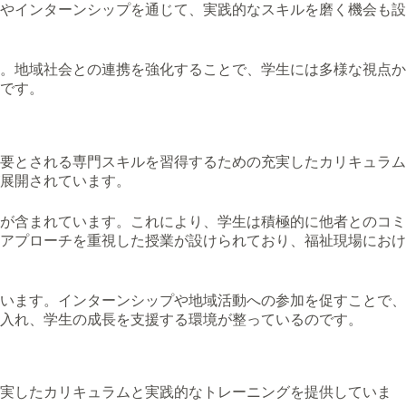
やインターンシップを通じて、実践的なスキルを磨く機会も設
。地域社会との連携を強化することで、学生には多様な視点か
です。
要とされる専門スキルを習得するための充実したカリキュラム
展開されています。
が含まれています。これにより、学生は積極的に他者とのコミ
アプローチを重視した授業が設けられており、福祉現場におけ
います。インターンシップや地域活動への参加を促すことで、
入れ、学生の成長を支援する環境が整っているのです。
充実したカリキュラムと実践的なトレーニングを提供していま