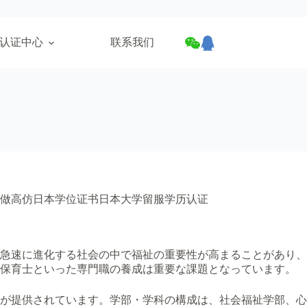
认证中心
联系我们
做高仿日本学位证书日本大学留服学历认证
、急速に進化する社会の中で福祉の重要性が高まることがあり、
や保育士といった専門職の養成は重要な課題となっています。
が提供されています。学部・学科の構成は、社会福祉学部、心