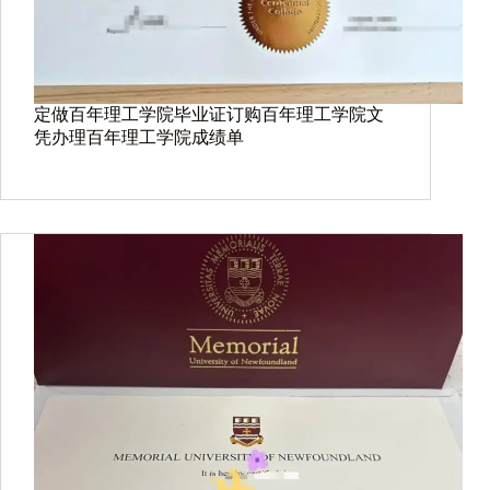
定做百年理工学院毕业证订购百年理工学院文
凭办理百年理工学院成绩单