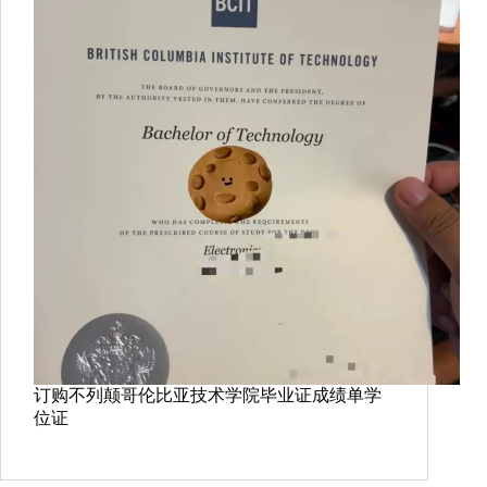
订购不列颠哥伦比亚技术学院毕业证成绩单学
位证