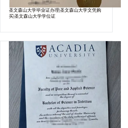
圣文森山大学毕业证办理|圣文森山大学文凭购
买|圣文森山大学学位证