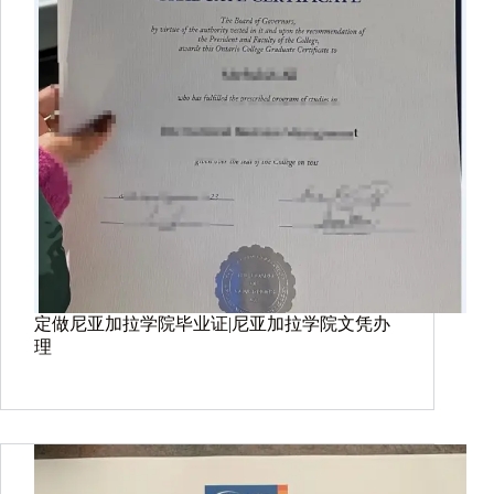
定做尼亚加拉学院毕业证|尼亚加拉学院文凭办
理