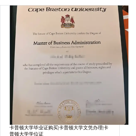
卡普顿大学毕业证购买|卡普顿大学文凭办理|卡
普顿大学学位证