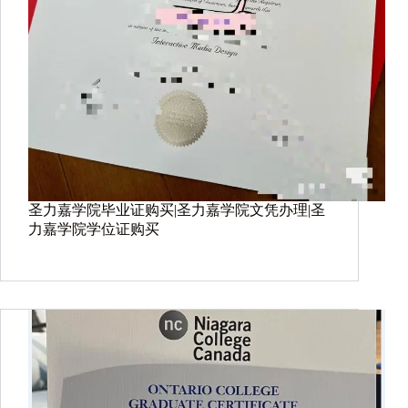
圣力嘉学院毕业证购买|圣力嘉学院文凭办理|圣
力嘉学院学位证购买