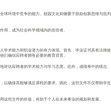
全球环境中竞争的能力。校园文化则侧重于鼓励创新思维与批判
作用，成为社会科学领域内的佼佼者。
人学术能力和职业潜力的有力体现。首先，毕业证书具有法律效
他们确信应聘者拥有必要的教育背景。
观地评估应聘者的学术能力与学习态度。此外，成绩单中的绩点
，以确保其能够满足课程的要求。因此，这些文件不仅帮助学生
用这些文件的价值，有助于个人在未来事业的规划和发展。