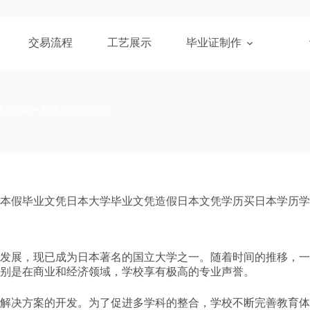
交易流程
工艺展示
毕业证制作
凭|购买一桥大学学位记
本假毕业文凭日本大学毕业文凭造假日本文凭学历买日本学历学
变和发展，现已成为日本著名的国立大学之一。随着时间的推移，
别是在商业和经济领域，学校享有极高的专业声誉。
解决方案的开发。为了促进多学科的整合，学校不断完善教育体