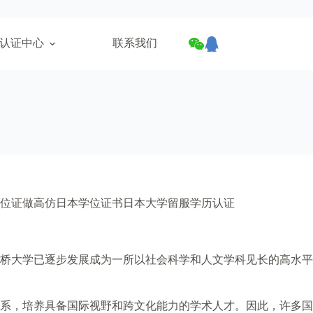
认证中心
联系我们
位证做高仿日本学位证书日本大学留服学历认证
一桥大学已逐步发展成为一所以社会科学和人文学科见长的高水平
系，培养具备国际视野和跨文化能力的学术人才。因此，许多国