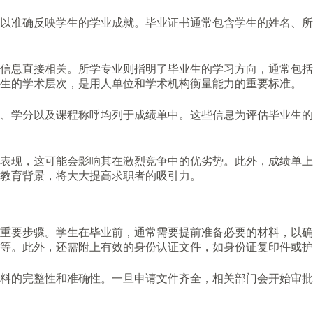
以准确反映学生的学业成就。毕业证书通常包含学生的姓名、所
信息直接相关。所学专业则指明了毕业生的学习方向，通常包括
学生的学术层次，是用人单位和学术机构衡量能力的重要标准。
绩、学分以及课程称呼均列于成绩单中。这些信息为评估毕业生
表现，这可能会影响其在激烈竞争中的优劣势。此外，成绩单上
教育背景，将大大提高求职者的吸引力。
的重要步骤。学生在毕业前，通常需要提前准备必要的材料，以
等。此外，还需附上有效的身份认证文件，如身份证复印件或护
料的完整性和准确性。一旦申请文件齐全，相关部门会开始审批