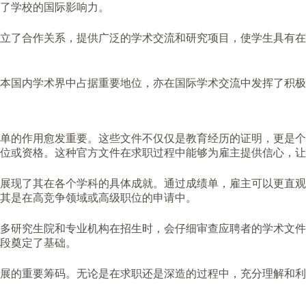
了学校的国际影响力。
立了合作关系，提供广泛的学术交流和研究项目，使学生具有在
本国内学术界中占据重要地位，亦在国际学术交流中发挥了积极
单的作用愈发重要。这些文件不仅仅是教育经历的证明，更是个
位或资格。这种官方文件在求职过程中能够为雇主提供信心，让
，展现了其在各个学科的具体成就。通过成绩单，雇主可以更直
尤其是在高竞争领域或高级职位的申请中。
多研究生院和专业机构在招生时，会仔细审查应聘者的学术文件
段奠定了基础。
展的重要筹码。无论是在求职还是深造的过程中，充分理解和利