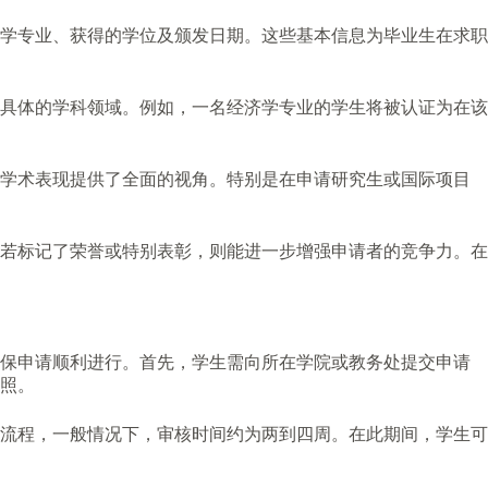
学专业、获得的学位及颁发日期。这些基本信息为毕业生在求职
具体的学科领域。例如，一名经济学专业的学生将被认证为在该
的学术表现提供了全面的视角。特别是在申请研究生或国际项目
若标记了荣誉或特别表彰，则能进一步增强申请者的竞争力。在
确保申请顺利进行。首先，学生需向所在学院或教务处提交申请
照。
流程，一般情况下，审核时间约为两到四周。在此期间，学生可