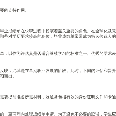
要的支持作用。
毕业成绩单在求职过程中扮演着至关重要的角色。在全球化及竞
那些对学历要求较高的职位，毕业成绩单常常成为筛选候选人的
单，以作为评估其是否适合继续学习的标准之一。优秀的学术表
反映，尤其是在早期职业发展的阶段。此时，不同的评估和晋升
颖而出。
需要提前准备所需材料，这通常包括有效的身份证明文件和卡迪
的一至两周内处理成绩单申请。为了避免不必要的延误，学生应