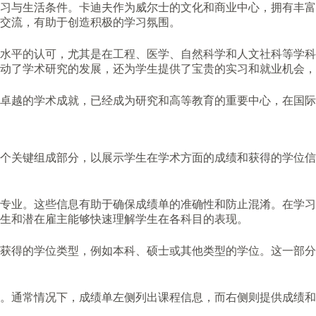
习与生活条件。卡迪夫作为威尔士的文化和商业中心，拥有丰富
交流，有助于创造积极的学习氛围。
水平的认可，尤其是在工程、医学、自然科学和人文社科等学科
动了学术研究的发展，还为学生提供了宝贵的实习和就业机会，
卓越的学术成就，已经成为研究和高等教育的重要中心，在国际
个关键组成部分，以展示学生在学术方面的成绩和获得的学位信
专业。这些信息有助于确保成绩单的准确性和防止混淆。在学习
生和潜在雇主能够快速理解学生在各科目的表现。
获得的学位类型，例如本科、硕士或其他类型的学位。这一部分
。通常情况下，成绩单左侧列出课程信息，而右侧则提供成绩和