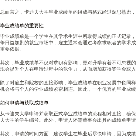
总而言之，卡迪夫大学毕业成绩单的组成与格式经过深思熟虑，
毕业成绩单的重要性
毕业成绩单是一个学生在其学术生涯中所取得成绩的正式记录，
争日益加剧的就业市场中，雇主通常会通过考察求职者的学术成
重要依据。
其次，毕业成绩单不仅对求职有影响，更对升学有着不可忽视的
现会提升个人在申请过程中的竞争力，从而增加获得奖学金或入
除了对雇主和院校的直接影响，毕业成绩单在职业发展中也同样
机会将与个人的学业成绩紧密相连。因此，一个优秀的毕业成绩
如何申请与获取成绩单
从卡迪夫大学申请并获取正式毕业成绩单的流程相对直接，确保
夫大学的学生编号。此外，申请人还需董事会出具的成绩单申请
其次，申请的时间方面，建议学生在毕业后尽快申请，因为成绩