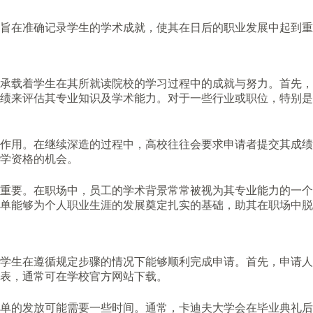
旨在准确记录学生的学术成就，使其在日后的职业发展中起到重
承载着学生在其所就读院校的学习过程中的成就与努力。首先，
绩来评估其专业知识及学术能力。对于一些行业或职位，特别是
作用。在继续深造的过程中，高校往往会要求申请者提交其成绩
学资格的机会。
重要。在职场中，员工的学术背景常常被视为其专业能力的一个
单能够为个人职业生涯的发展奠定扎实的基础，助其在职场中脱
学生在遵循规定步骤的情况下能够顺利完成申请。首先，申请人
表，通常可在学校官方网站下载。
单的发放可能需要一些时间。通常，卡迪夫大学会在毕业典礼后