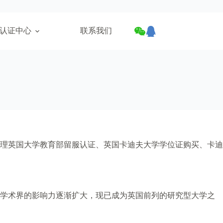
认证中心
联系我们
理英国大学教育部留服认证、英国卡迪夫大学学位证购买、卡迪
在学术界的影响力逐渐扩大，现已成为英国前列的研究型大学之