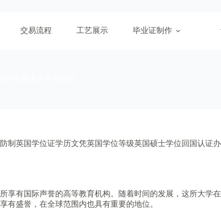
交易流程
工艺展示
毕业证制作
业证|卡迪夫大学学位证
防制英国学位证学历文凭英国学位等级英国硕士学位回国认证办
是一所享有国际声誉的高等教育机构。随着时间的发展，这所大学
享有盛誉，在全球范围内也具有重要的地位。