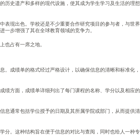
的历史遗产和多样的现代设施，使其成为学生学习及生活的理想
中表现出色。学校还是不少重要合作研究项目的参与者，与世界
进一步增强了其在全球教育领域的竞争力。
上也占有一席之地。
息。成绩单的格式经过严格设计，以确保信息的清晰和标准化，
成绩方面，成绩单详细列出了每门课程的名称、学分以及相应的
信息通常包括学位授予的日期及其所属学院或部门，从而提供清
学分。这种结构旨在便于信息的对比与查阅，同时也给人一种专