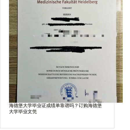
海德堡大学毕业证成绩单靠谱吗？订购海德堡
大学毕业文凭