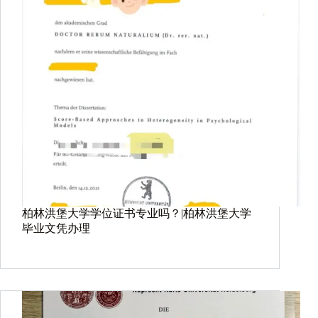
柏林洪堡大学学位证书专业吗？|柏林洪堡大学
毕业文凭办理