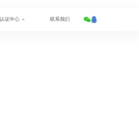
认证中心
联系我们