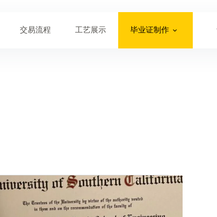
交易流程
工艺展示
毕业证制作