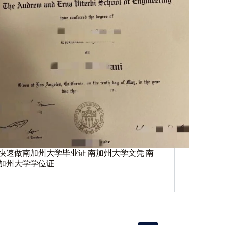
快速做南加州大学毕业证|南加州大学文凭|南
加州大学学位证