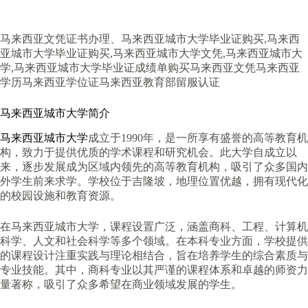
马来西亚文凭证书办理、马来西亚城市大学毕业证购买,马来西
亚城市大学毕业证购买,马来西亚城市大学文凭,马来西亚城市大
学,马来西亚城市大学毕业证成绩单购买马来西亚文凭马来西亚
学历马来西亚学位证马来西亚教育部留服认证
马来西亚城市大学简介
马来西亚城市大学
成立于1990年，是一所享有盛誉的高等教育机
构，致力于提供优质的学术课程和研究机会。此大学自成立以
来，逐步发展成为区域内领先的高等教育机构，吸引了众多国内
外学生前来求学。学校位于吉隆坡，地理位置优越，拥有现代化
的校园设施和教育资源。
在马来西亚城市大学，课程设置广泛，涵盖商科、工程、计算机
科学、人文和社会科学等多个领域。在本科专业方面，学校提供
的课程设计注重实践与理论相结合，旨在培养学生的综合素质与
专业技能。其中，商科专业以其严谨的课程体系和卓越的师资力
量著称，吸引了众多希望在商业领域发展的学生。