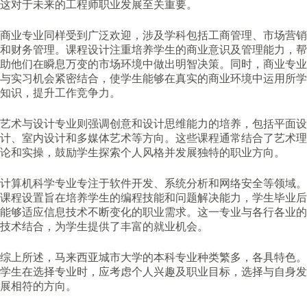
这对于未来的工程师职业发展至关重要。
商业专业同样受到广泛欢迎，涉及学科包括工商管理、市场营销
和财务管理。课程设计注重培养学生的商业意识及管理能力，帮
助他们在瞬息万变的市场环境中做出明智决策。同时，商业专业
与实习机会紧密结合，使学生能够在真实的商业环境中运用所学
知识，提升工作竞争力。
艺术与设计专业则强调创意和设计思维能力的培养，包括平面设
计、室内设计和多媒体艺术等方向。这些课程通常结合了艺术理
论和实操，鼓励学生探索个人风格并发展独特的职业方向。
计算机科学专业专注于软件开发、系统分析和网络安全等领域。
课程设置旨在培养学生的编程技能和问题解决能力，学生毕业后
能够适应信息技术不断变化的职业需求。这一专业与各行各业的
技术结合，为学生提供了丰富的就业机会。
综上所述，马来西亚城市大学的本科专业种类繁多，各具特色。
学生在选择专业时，应考虑个人兴趣及职业目标，选择与自身发
展相符的方向。