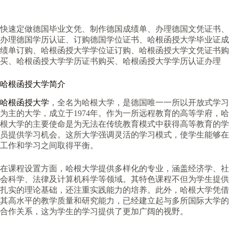
快速定做德国毕业文凭、制作德国成绩单、办理德国文凭证书、
办理德国学历认证、订购德国学位证书、哈根函授大学毕业证成
绩单订购、哈根函授大学学位证订购、哈根函授大学文凭证书购
买、哈根函授大学学历证书购买、哈根函授大学学历认证办理
哈根函授大学简介
哈根函授大学
，全名为哈根大学，是德国唯一一所以开放式学习
为主的大学，成立于1974年。作为一所远程教育的高等学府，哈
根大学的主要使命是为无法在传统教育模式中获得高等教育的学
员提供学习机会。这所大学强调灵活的学习模式，使学生能够在
工作和学习之间取得平衡。
在课程设置方面，哈根大学提供多样化的专业，涵盖经济学、社
会科学、法律及计算机科学等领域。其特色课程不但为学生提供
扎实的理论基础，还注重实践能力的培养。此外，哈根大学凭借
其高水平的教学质量和研究能力，已经建立起与多所国际大学的
合作关系，这为学生的学习提供了更加广阔的视野。