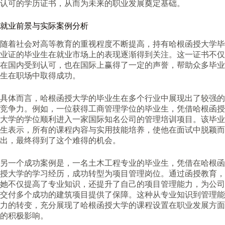
认可的学历证书，从而为未来的职业发展奠定基础。
就业前景与实际案例分析
随着社会对高等教育的重视程度不断提高，持有哈根函授大学毕
业证的毕业生在就业市场上的表现逐渐得到关注。这一证书不仅
在国内受到认可，也在国际上赢得了一定的声誉，帮助众多毕业
生在职场中取得成功。
具体而言，哈根函授大学的毕业生在多个行业中展现出了较强的
竞争力。例如，一位获得工商管理学位的毕业生，凭借哈根函授
大学的学位顺利进入一家国际知名公司的管理培训项目。该毕业
生表示，所有的课程内容与实用技能培养，使他在面试中脱颖而
出，最终得到了这个难得的机会。
另一个成功案例是，一名土木工程专业的毕业生，凭借在哈根函
授大学的学习经历，成功转型为项目管理岗位。通过函授教育，
她不仅提高了专业知识，还提升了自己的项目管理能力，为公司
交付多个成功的建筑项目提供了保障。这种从专业知识到管理能
力的转变，充分展现了哈根函授大学的课程设置在职业发展方面
的积极影响。