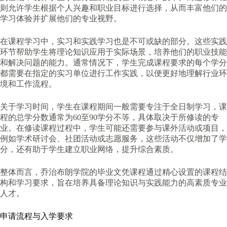
则允许学生根据个人兴趣和职业目标进行选择，从而丰富他们的
学习体验并扩展他们的专业视野。
在课程学习中，实习和实践学习也是不可或缺的部分。这些实践
环节帮助学生将理论知识应用于实际场景，培养他们的职业技能
和解决问题的能力。通常情况下，学生完成课程要求的每个学分
都需要在指定的实习单位进行工作实践，以便更好地理解行业环
境和工作流程。
关于学习时间，学生在课程期间一般需要专注于全日制学习，课
程的总学分数通常为60至90学分不等，具体取决于所修读的专
业。在修读课程过程中，学生可能还需要参与课外活动或项目，
例如学术研讨会、社团活动或志愿服务，这些活动不仅增加了学
分，还有助于学生建立职业网络，提升综合素质。
整体而言，乔治布朗学院的毕业文凭课程通过精心设置的课程结
构和学习要求，旨在培养具备理论知识与实践能力的高素质专业
人才。
申请流程与入学要求