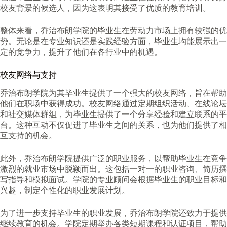
校友背景的候选人，因为这表明其接受了优质的教育培训。
整体来看，乔治布朗学院的毕业生在劳动力市场上拥有较强的优
势。无论是在专业知识还是实践经验方面，毕业生均能展示出一
定的竞争力，提升了他们在各行业中的机遇。
校友网络与支持
乔治布朗学院为其毕业生提供了一个强大的校友网络，旨在帮助
他们在职场中获得成功。校友网络通过定期组织活动、在线论坛
和社交媒体群组，为毕业生提供了一个分享经验和建立联系的平
台。这种互动不仅促进了毕业生之间的关系，也为他们提供了相
互支持的机会。
此外，乔治布朗学院提供广泛的职业服务，以帮助毕业生在竞争
激烈的就业市场中脱颖而出。这包括一对一的职业咨询、简历撰
写指导和模拟面试。学院的专业顾问会根据毕业生的职业目标和
兴趣，制定个性化的职业发展计划。
为了进一步支持毕业生的职业发展，乔治布朗学院还致力于提供
继续教育的机会。学院定期举办各类短期课程和认证项目，帮助