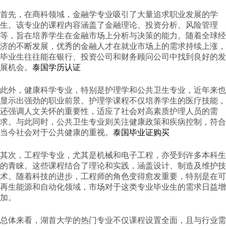
首先，在商科领域，金融学专业吸引了大量追求职业发展的学
生。该专业的课程内容涵盖了金融理论、投资分析、风险管理
等，旨在培养学生在金融市场上分析与决策的能力。随着全球经
济的不断发展，优秀的金融人才在就业市场上的需求持续上涨，
毕业生往往能在银行、投资公司和财务顾问公司中找到良好的发
展机会。
泰国学历认证
此外，健康科学专业，特别是护理学和公共卫生专业，近年来也
显示出强劲的职业前景。护理学课程不仅培养学生的医疗技能，
还强调人文关怀的重要性，适应了社会对高素质护理人员的需
求。与此同时，公共卫生专业则关注健康政策和疾病控制，符合
当今社会对于公共健康的重视。
泰国毕业证购买
其次，工程学专业，尤其是机械和电子工程，亦受到许多本科生
的青睐。这些课程结合了理论和实践，涵盖设计、制造及维护技
术。随着科技的进步，工程师的角色变得愈发重要，特别是在可
再生能源和自动化领域，市场对于这类专业毕业生的需求日益增
加。
总体来看，湖首大学的热门专业不仅课程设置全面，且与行业需