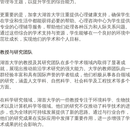
管理等主题，以提升学生的综合能力。
更重要的是，加拿大湖首大学注重提供心理健康支持，确保学生
在学业和生活中都能获得必要的帮助。心理咨询中心为学生提供
专业的心理辅导服务，帮助他们处理各种压力和人际关系问题。
通过这些综合的学术支持与资源，学生能够在一个良好的环境中
茁壮成长，实现他们的学术和个人目标。
教授与研究团队
湖首大学的教授及其研究团队在多个学术领域内取得了显著成
就，展现出推动前沿学术研究的强大能力。大学的教师团队由一
群经验丰富和具有国际声誉的学者组成，他们积极从事各自领域
的研究，涵盖人文学科、自然科学、社会科学及工程技术等多个
方面。
在科学研究领域，湖首大学的一些教授专注于环境科学、生物技
术以及计算机科学等领域。他们的研究不仅推动了科学技术的进
步，也为全球的可持续发展提供了新的思路。通过与行业合作，
他们的研究成果在实际应用中发揮了重要作用，进一步增强了学
术成果的社会影响力。