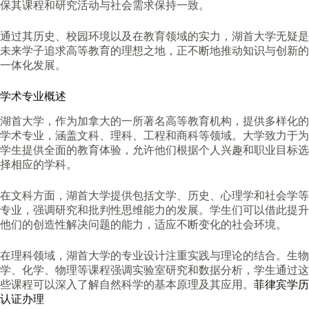
保其课程和研究活动与社会需求保持一致。
通过其历史、校园环境以及在教育领域的实力，湖首大学无疑是
未来学子追求高等教育的理想之地，正不断地推动知识与创新的
一体化发展。
学术专业概述
湖首大学，作为加拿大的一所著名高等教育机构，提供多样化的
学术专业，涵盖文科、理科、工程和商科等领域。大学致力于为
学生提供全面的教育体验，允许他们根据个人兴趣和职业目标选
择相应的学科。
在文科方面，湖首大学提供包括文学、历史、心理学和社会学等
专业，强调研究和批判性思维能力的发展。学生们可以借此提升
他们的创造性解决问题的能力，适应不断变化的社会环境。
在理科领域，湖首大学的专业设计注重实践与理论的结合。生物
学、化学、物理等课程强调实验室研究和数据分析，学生通过这
些课程可以深入了解自然科学的基本原理及其应用。
菲律宾学历
认证办理