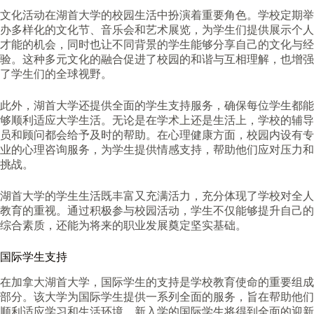
文化活动在湖首大学的校园生活中扮演着重要角色。学校定期举
办多样化的文化节、音乐会和艺术展览，为学生们提供展示个人
才能的机会，同时也让不同背景的学生能够分享自己的文化与经
验。这种多元文化的融合促进了校园的和谐与互相理解，也增强
了学生们的全球视野。
此外，湖首大学还提供全面的学生支持服务，确保每位学生都能
够顺利适应大学生活。无论是在学术上还是生活上，学校的辅导
员和顾问都会给予及时的帮助。在心理健康方面，校园内设有专
业的心理咨询服务，为学生提供情感支持，帮助他们应对压力和
挑战。
湖首大学的学生生活既丰富又充满活力，充分体现了学校对全人
教育的重视。通过积极参与校园活动，学生不仅能够提升自己的
综合素质，还能为将来的职业发展奠定坚实基础。
国际学生支持
在加拿大湖首大学，国际学生的支持是学校教育使命的重要组成
部分。该大学为国际学生提供一系列全面的服务，旨在帮助他们
顺利适应学习和生活环境。新入学的国际学生将得到全面的迎新