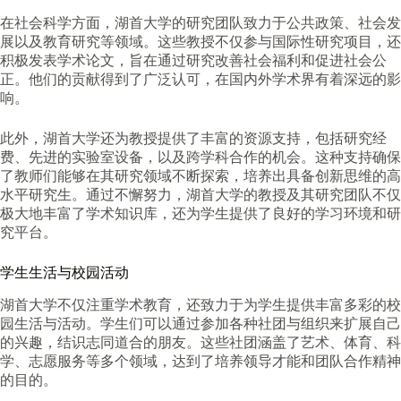
在社会科学方面，湖首大学的研究团队致力于公共政策、社会发
展以及教育研究等领域。这些教授不仅参与国际性研究项目，还
积极发表学术论文，旨在通过研究改善社会福利和促进社会公
正。他们的贡献得到了广泛认可，在国内外学术界有着深远的影
响。
此外，湖首大学还为教授提供了丰富的资源支持，包括研究经
费、先进的实验室设备，以及跨学科合作的机会。这种支持确保
了教师们能够在其研究领域不断探索，培养出具备创新思维的高
水平研究生。通过不懈努力，湖首大学的教授及其研究团队不仅
极大地丰富了学术知识库，还为学生提供了良好的学习环境和研
究平台。
学生生活与校园活动
湖首大学不仅注重学术教育，还致力于为学生提供丰富多彩的校
园生活与活动。学生们可以通过参加各种社团与组织来扩展自己
的兴趣，结识志同道合的朋友。这些社团涵盖了艺术、体育、科
学、志愿服务等多个领域，达到了培养领导才能和团队合作精神
的目的。