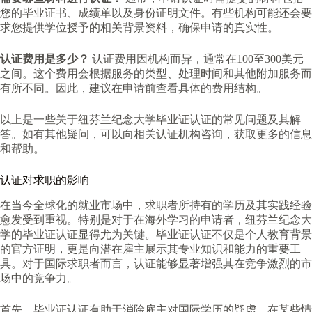
您的毕业证书、成绩单以及身份证明文件。有些机构可能还会要
求您提供学位授予的相关背景资料，确保申请的真实性。
认证费用是多少？
认证费用因机构而异，通常在100至300美元
之间。这个费用会根据服务的类型、处理时间和其他附加服务而
有所不同。因此，建议在申请前查看具体的费用结构。
以上是一些关于纽芬兰纪念大学毕业证认证的常见问题及其解
答。如有其他疑问，可以向相关认证机构咨询，获取更多的信息
和帮助。
认证对求职的影响
在当今全球化的就业市场中，求职者所持有的学历及其实践经验
愈发受到重视。特别是对于在海外学习的申请者，纽芬兰纪念大
学的毕业证认证显得尤为关键。毕业证认证不仅是个人教育背景
的官方证明，更是向潜在雇主展示其专业知识和能力的重要工
具。对于国际求职者而言，认证能够显著增强其在竞争激烈的市
场中的竞争力。
首先，毕业证认证有助于消除雇主对国际学历的疑虑。在某些情