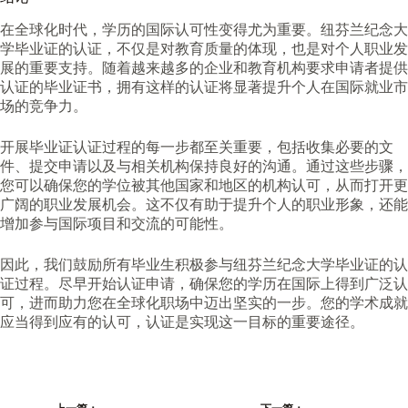
在全球化时代，学历的国际认可性变得尤为重要。纽芬兰纪念大
学毕业证的认证，不仅是对教育质量的体现，也是对个人职业发
展的重要支持。随着越来越多的企业和教育机构要求申请者提供
认证的毕业证书，拥有这样的认证将显著提升个人在国际就业市
场的竞争力。
开展毕业证认证过程的每一步都至关重要，包括收集必要的文
件、提交申请以及与相关机构保持良好的沟通。通过这些步骤，
您可以确保您的学位被其他国家和地区的机构认可，从而打开更
广阔的职业发展机会。这不仅有助于提升个人的职业形象，还能
增加参与国际项目和交流的可能性。
因此，我们鼓励所有毕业生积极参与纽芬兰纪念大学毕业证的认
证过程。尽早开始认证申请，确保您的学历在国际上得到广泛认
可，进而助力您在全球化职场中迈出坚实的一步。您的学术成就
应当得到应有的认可，认证是实现这一目标的重要途径。