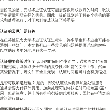
需留意的是，完成毕业证认证可能需要数周或数月的时间，取决
于申请量和所选择的机构。因此，提前规划并了解各个机构的要
求和处理流程，对于顺利完成认证至关重要。
认证的常见问题解答
在纽芬兰纪念大学毕业证认证过程中，许多学生和毕业生可能会
遇到一些疑问。本文将列出一些常见的问题并提供详细的解答，
以帮助读者更好地理解这一过程。
认证需要多长时间？
认证的时间因个案而异，通常需要4至6周
才能完成，具体取决于申请的复杂性和所需的文书工作。然而，
某些情况下，若文件齐全且无误，认证时间也可能会有所缩短。
是否可以加急处理？
是的，部分认证机构提供加急处理服务，
通常需要支付额外费用。加急处理可能将认证时间缩短至1至3
周，但请注意，并非所有机构都提供此项服务，因此在申请之前
建议进行确认。
需要哪些材料进行认证？
通常，申请认证时需提交的材料包括