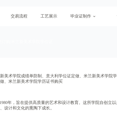
交易流程
工艺展示
毕业证制作
凭订购|米兰新美术学院学位证
兰新美术学院成绩单防制、意大利学位证定做、米兰新美术学院
做、米兰新美术学院学历证书购买
1980年，旨在提供高质量的艺术和设计教育。这所学院自创立
、设计和文化的熏陶下成长。