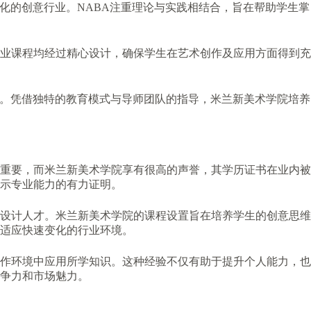
化的创意行业。NABA注重理论与实践相结合，旨在帮助学生掌
业课程均经过精心设计，确保学生在艺术创作及应用方面得到充
系。凭借独特的教育模式与导师团队的指导，米兰新美术学院培养
重要，而米兰新美术学院享有很高的声誉，其学历证书在业内被
示专业能力的有力证明。
设计人才。米兰新美术学院的课程设置旨在培养学生的创意思维
适应快速变化的行业环境。
作环境中应用所学知识。这种经验不仅有助于提升个人能力，也
争力和市场魅力。