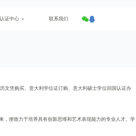
认证中心
联系我们
学历文凭购买、意大利学位证订购、意大利硕士学位回国认证办
以来，便致力于培养具有创新思维和艺术表现能力的专业人才。学