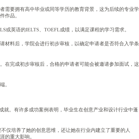
者需要拥有高中毕业或同等学历的教育背景，这为后续的专业学
5件作品。
英语的IELTS、TOEFL成绩，以满足课程的学习需求。
请材料后，学院会进行初步审核，以确定申请者是否符合入学条
。在完成初步审核后，合格的申请者可能会被邀请参加面试，这
端。
领域取得了显著成就。有许多成功案例表明，毕业生在创意产业和设计行业中蓬
设计课程不仅培养了她的创意思维，还让她在行业内建立了重要的人
涯的重大影响。