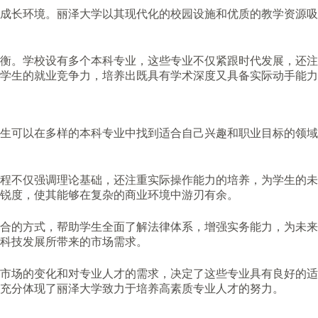
成长环境。丽泽大学以其现代化的校园设施和优质的教学资源吸
衡。学校设有多个本科专业，这些专业不仅紧跟时代发展，还注
学生的就业竞争力，培养出既具有学术深度又具备实际动手能力
生可以在多样的本科专业中找到适合自己兴趣和职业目标的领域
程不仅强调理论基础，还注重实际操作能力的培养，为学生的未
锐度，使其能够在复杂的商业环境中游刃有余。
合的方式，帮助学生全面了解法律体系，增强实务能力，为未来
科技发展所带来的市场需求。
市场的变化和对专业人才的需求，决定了这些专业具有良好的适
充分体现了丽泽大学致力于培养高素质专业人才的努力。