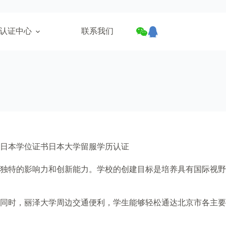
认证中心
联系我们
日本学位证书日本大学留服学历认证
其独特的影响力和创新能力。学校的创建目标是培养具有国际视野
同时，丽泽大学周边交通便利，学生能够轻松通达北京市各主要