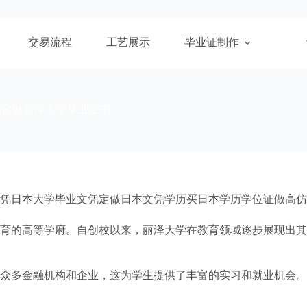
交易流程
工艺展示
毕业证制作
|定做丽泽大学毕业证书
凭日本大学毕业文凭定做日本文凭学历买日本学历学位证做高仿
科教育的高等学府。自创校以来，丽泽大学在教育领域逐步展现出
众多金融机构和企业，这为学生提供了丰富的实习和就业机会。