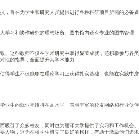
技，旨在为学生和研究人员提供进行各种科研项目所需的必备资
个人学习和协作研究的理想场所。图书馆内还有专业的图书管理
致。这些教师不仅在学术研究中取得显著成就，还积极参与各类
对性的指导，全面提升其学术能力。
使得学生不仅能够在理论学习上获得扎实基础，也能在实践中磨
毕业生的就业率维持在高水平，表明丰富的校友网络和行业伙伴
而吸引了众多校友，同时也为丽泽大学提供了实习和工作机会。
要人物，这为在校学生树立了良好的榜样，有助于激励他们追求