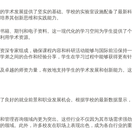
的学术发展提供了坚实的基础。学校的实验室设施配备了最新科
培养其创新思维和实践能力。
的书籍、期刊和电子资料。这一现代化的学习空间为学生提供了
利用学术资源。
资深专家组成，确保课程内容和科研活动能够与国际前沿保持一
学弟之间的合作和经验分享，学生在学习过程中能够获得更有针
及卓越的师资力量，有效地支持学生的学术发展和创新能力。这
了良好的就业前景和职业发展机会。根据学校的最新数据显示，
和管理咨询领域内更为突出。这些行业不仅因为其市场需求强劲
的领域。此外，许多校友在职场上表现出色，成为各自行业的重