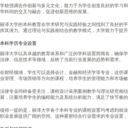
学校强调合作创新与多元文化，致力于为学生创造良好的学习和
学科间的交叉与融合，促进创新思维的发展。
丽泽大学的本科教育在学术研究与实践经验之间找到了良好的平
挥其潜力。通过理论与实践相结合的教学模式，大学致力于提升
本科学历专业设置
丽泽大学以其卓越的教育体系和广泛的学科设置而闻名，确保学
法律、信息技术等领域，反映了当前行业发展的趋势和需求。
在财经领域，学生可以选择会计、金融和经济学等专业，这些课
业管理、市场营销等方向的课程，培养学生的管理能力和市场敏
法律专业同样备受关注，课程设计采用案例教学与理论研究相结
展，注重培养学生的编程能力及系统分析能力，满足了快节奏的
值得一提的是，丽泽大学各个本科专业的课程设置均考虑到就业
职业发展提供广阔的空间。这种紧密结合行业需求的专业设置，