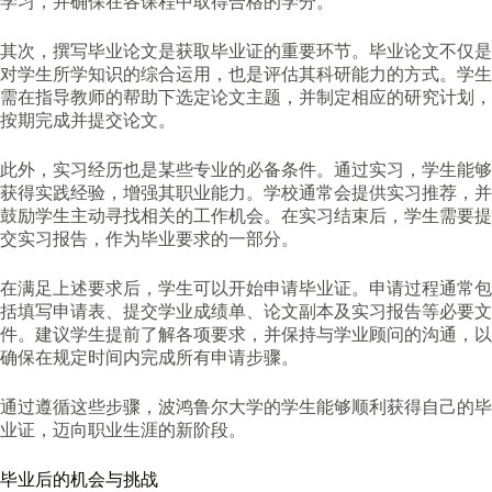
学习，并确保在各课程中取得合格的学分。
其次，撰写毕业论文是获取毕业证的重要环节。毕业论文不仅是
对学生所学知识的综合运用，也是评估其科研能力的方式。学生
需在指导教师的帮助下选定论文主题，并制定相应的研究计划，
按期完成并提交论文。
此外，实习经历也是某些专业的必备条件。通过实习，学生能够
获得实践经验，增强其职业能力。学校通常会提供实习推荐，并
鼓励学生主动寻找相关的工作机会。在实习结束后，学生需要提
交实习报告，作为毕业要求的一部分。
在满足上述要求后，学生可以开始申请毕业证。申请过程通常包
括填写申请表、提交学业成绩单、论文副本及实习报告等必要文
件。建议学生提前了解各项要求，并保持与学业顾问的沟通，以
确保在规定时间内完成所有申请步骤。
通过遵循这些步骤，波鸿鲁尔大学的学生能够顺利获得自己的毕
业证，迈向职业生涯的新阶段。
毕业后的机会与挑战