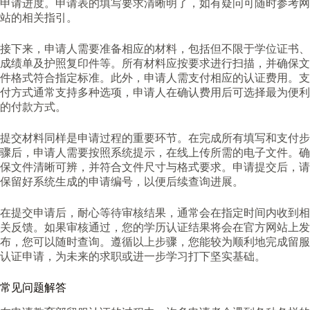
申请进度。申请表的填写要求清晰明了，如有疑问可随时参考网
站的相关指引。
接下来，申请人需要准备相应的材料，包括但不限于学位证书、
成绩单及护照复印件等。所有材料应按要求进行扫描，并确保文
件格式符合指定标准。此外，申请人需支付相应的认证费用。支
付方式通常支持多种选项，申请人在确认费用后可选择最为便利
的付款方式。
提交材料同样是申请过程的重要环节。在完成所有填写和支付步
骤后，申请人需要按照系统提示，在线上传所需的电子文件。确
保文件清晰可辨，并符合文件尺寸与格式要求。申请提交后，请
保留好系统生成的申请编号，以便后续查询进展。
在提交申请后，耐心等待审核结果，通常会在指定时间内收到相
关反馈。如果审核通过，您的学历认证结果将会在官方网站上发
布，您可以随时查询。遵循以上步骤，您能较为顺利地完成留服
认证申请，为未来的求职或进一步学习打下坚实基础。
常见问题解答