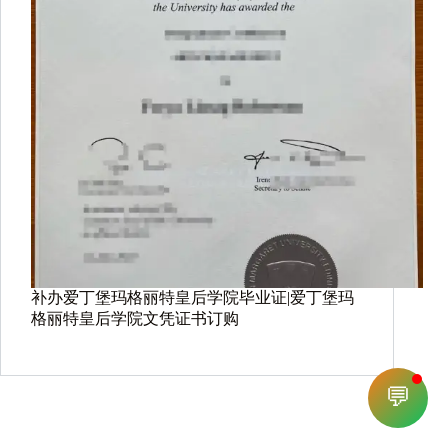
补办爱丁堡玛格丽特皇后学院毕业证|爱丁堡玛
格丽特皇后学院文凭证书订购
💬