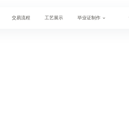
交易流程
工艺展示
毕业证制作