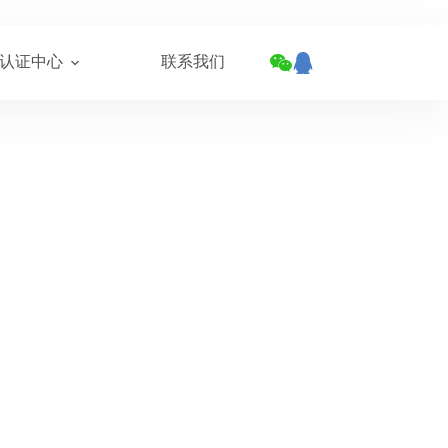
认证中心
联系我们