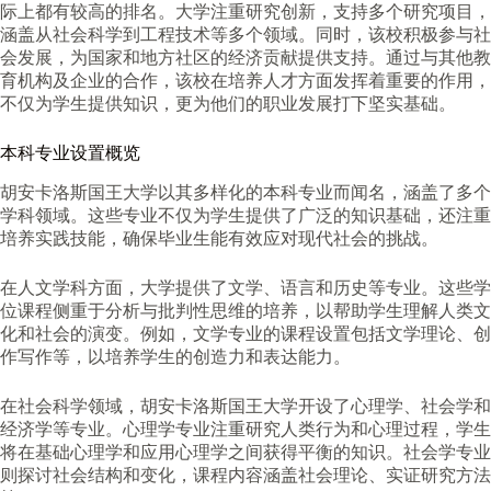
际上都有较高的排名。大学注重研究创新，支持多个研究项目，
涵盖从社会科学到工程技术等多个领域。同时，该校积极参与社
会发展，为国家和地方社区的经济贡献提供支持。通过与其他教
育机构及企业的合作，该校在培养人才方面发挥着重要的作用，
不仅为学生提供知识，更为他们的职业发展打下坚实基础。
本科专业设置概览
胡安卡洛斯国王大学以其多样化的本科专业而闻名，涵盖了多个
学科领域。这些专业不仅为学生提供了广泛的知识基础，还注重
培养实践技能，确保毕业生能有效应对现代社会的挑战。
在人文学科方面，大学提供了文学、语言和历史等专业。这些学
位课程侧重于分析与批判性思维的培养，以帮助学生理解人类文
化和社会的演变。例如，文学专业的课程设置包括文学理论、创
作写作等，以培养学生的创造力和表达能力。
在社会科学领域，胡安卡洛斯国王大学开设了心理学、社会学和
经济学等专业。心理学专业注重研究人类行为和心理过程，学生
将在基础心理学和应用心理学之间获得平衡的知识。社会学专业
则探讨社会结构和变化，课程内容涵盖社会理论、实证研究方法