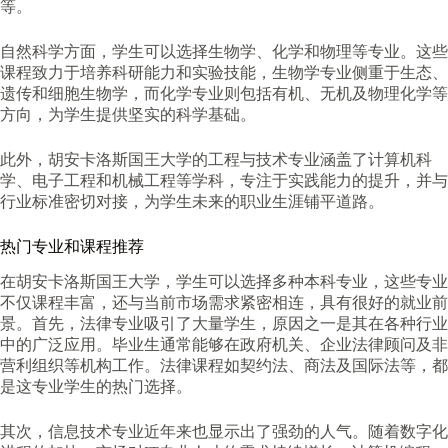
等。
自然科学方面，学生可以选择生物学、化学和物理等专业。这些
课程致力于培养科研能力和实验技能，生物学专业侧重于生态、
遗传和细胞生物学，而化学专业则包括有机、无机及物理化学等
方向，为学生提供坚实的科学基础。
此外，胡安卡洛斯国王大学的工程与技术专业涵盖了计算机科
学、电子工程和机械工程等学科，专注于实践能力的提升，并与
行业标准密切对接，为学生未来的职业生涯铺平道路。
热门专业和课程推荐
在胡安卡洛斯国王大学，学生可以选择多种本科专业，这些专业
不仅课程丰富，还与当前市场需求紧密相连，具有很好的就业前
景。首先，法律专业吸引了大量学生，原因之一是其在各种行业
中的广泛应用。毕业生通常能够在政府机关、企业法律顾问及非
营利组织等机构工作。法律课程如契约法、商法及国际法等，都
是这专业学生的热门选择。
其次，信息技术专业近年来也显示出了强劲的人气。随着数字化