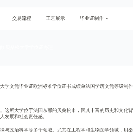
交易流程
工艺展示
毕业证制作
做|贝桑松大学学位证办理
大学文凭毕业证欧洲标准学位证书成绩单法国学历文凭等级制作
之一。这所大学位于法国东部的贝桑松市，因其丰富的历史和文化
人发展和社会责任感。
律与政治科学等多个领域。尤其在工程学和生物医学领域，贝桑