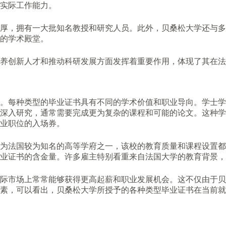
实际工作能力。
厚，拥有一大批知名教授和研究人员。此外，贝桑松大学还与多
的学术殿堂。
养创新人才和推动科研发展方面发挥着重要作用，体现了其在法
。每种类型的毕业证书具有不同的学术价值和职业导向。学士学
深入研究，通常需要完成更为复杂的课程和可能的论文。这种学
业职位的入场券。
为法国较为知名的高等学府之一，该校的教育质量和课程设置都
业证书的含金量。许多雇主特别看重来自法国大学的教育背景，
际市场上常常能够获得更高起薪和职业发展机会。这不仅由于贝
素，可以看出，贝桑松大学所授予的各种类型毕业证书在当前就