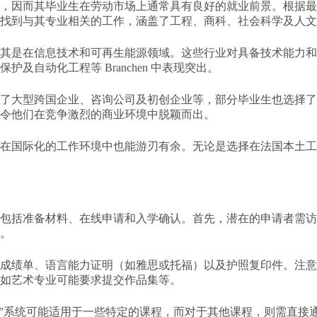
，因而其毕业生在劳动市场上通常具有良好的就业前景。根据最
找到与其专业相关的工作，涵盖了工程、商科、社会科学及人文
其是在信息技术和可再生能源领域。这些行业对具备技术能力和
自动化工程等 Branchen 中表现突出。
了大型跨国企业、咨询公司及初创企业等，部分毕业生也选择了
令他们在竞争激烈的商业环境中脱颖而出。
在国际化的工作环境中也能游刃有余。无论是选择在法国本土工
包括准备材料、在线申请和入学确认。首先，潜在的申请者需访
。
成绩单、语言能力证明（如雅思或托福）以及护照复印件。注意
如艺术专业可能要求提交作品集等。
rsup”系统可能适用于一些特定的课程，而对于其他课程，则需