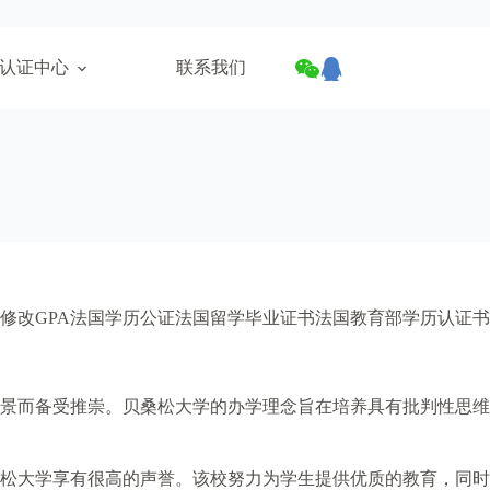
认证中心
联系我们
修改GPA法国学历公证法国留学毕业证书法国教育部学历认证书
背景而备受推崇。贝桑松大学的办学理念旨在培养具有批判性思维
松大学享有很高的声誉。该校努力为学生提供优质的教育，同时