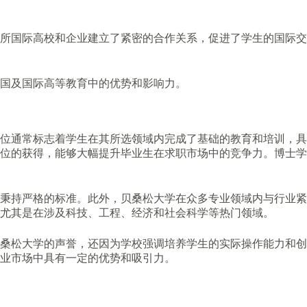
所国际高校和企业建立了紧密的合作关系，促进了学生的国际交
国及国际高等教育中的优势和影响力。
位通常标志着学生在其所选领域内完成了基础的教育和培训，具
位的获得，能够大幅提升毕业生在求职市场中的竞争力。博士学
秉持严格的标准。此外，贝桑松大学在众多专业领域内与行业紧
尤其是在涉及科技、工程、经济和社会科学等热门领域。
桑松大学的声誉，还因为学校强调培养学生的实际操作能力和创
业市场中具有一定的优势和吸引力。