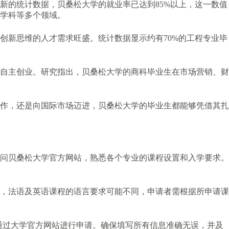
新的统计数据，贝桑松大学的就业率已达到85%以上，这一数值
学科等多个领域。
创新思维的人才需求旺盛。统计数据显示约有70%的工程专业毕
自主创业。研究指出，贝桑松大学的商科毕业生在市场营销、财
作，还是向国际市场迈进，贝桑松大学的毕业生都能够凭借其扎
问贝桑松大学官方网站，熟悉各个专业的课程设置和入学要求。
，法语及英语课程的语言要求可能不同，申请者需根据所申请课
直接通过大学官方网站进行申请。确保填写所有信息准确无误，并及