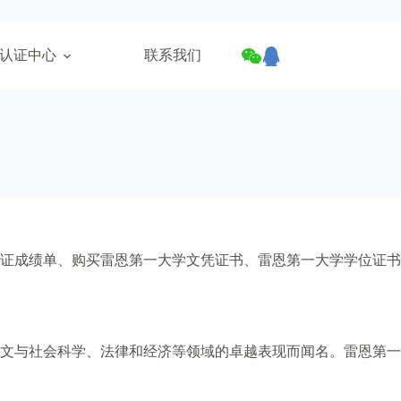
认证中心
联系我们
证成绩单、购买雷恩第一大学文凭证书、雷恩第一大学学位证书
人文与社会科学、法律和经济等领域的卓越表现而闻名。雷恩第一