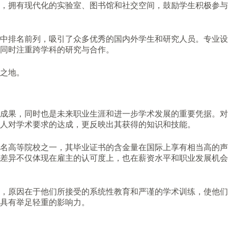
，拥有现代化的实验室、图书馆和社交空间，鼓励学生积极参与
中排名前列，吸引了众多优秀的国内外学生和研究人员。专业设
同时注重跨学科的研究与合作。
之地。
成果，同时也是未来职业生涯和进一步学术发展的重要凭据。对
人对学术要求的达成，更反映出其获得的知识和技能。
名高等院校之一，其毕业证书的含金量在国际上享有相当高的声
差异不仅体现在雇主的认可度上，也在薪资水平和职业发展机会
，原因在于他们所接受的系统性教育和严谨的学术训练，使他们
具有举足轻重的影响力。