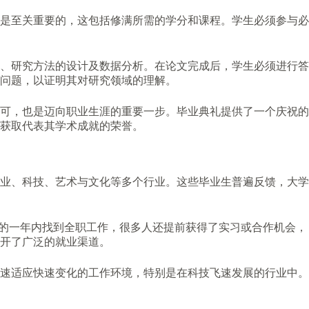
是至关重要的，这包括修满所需的学分和课程。学生必须参与必
、研究方法的设计及数据分析。在论文完成后，学生必须进行答
问题，以证明其对研究领域的理解。
可，也是迈向职业生涯的重要一步。毕业典礼提供了一个庆祝的
获取代表其学术成就的荣誉。
业、科技、艺术与文化等多个行业。这些毕业生普遍反馈，大学
后的一年内找到全职工作，很多人还提前获得了实习或合作机会，
开了广泛的就业渠道。
速适应快速变化的工作环境，特别是在科技飞速发展的行业中。