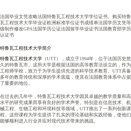
法国毕业文凭攻略法国特鲁瓦工程技术大学学位证书、购买特鲁
瓦工程技术大学毕业证欧洲标准学位证书成绩单法国学历文凭等
级制作修改GPA法国学历公证法国留学毕业证书法国教育部学历
认证书
特鲁瓦工程技术大学简介
特鲁瓦工程技术大学
（UTT），成立于1994年，位于法国历史悠
久的特鲁瓦市。这所大学是根据法国的高等教育法设立的，作为
工程师学校，致力于为学生提供先进的科学技术教育。UTT具备
多年的教育传统和深厚的学术底蕴，使其在法国教育体系中占据
了重要的地位。
在过去的几年中，特鲁瓦工程技术大学因其卓越的教学质量和高
水平的研究成果而享有良好的学术声誉。特别是在信息技术、机
械工程、生物工程和环境科技等领域，UTT推出了一系列创新课
程。这些课程为学生提供了扎实的理论基础和实践经验，使他们
能够顺利进入行业并应对现代技术带来的挑战。