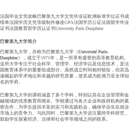
法国毕业文凭攻略巴黎第九大学文凭毕业证欧洲标准学位证书成
绩单法国学历文凭等级制作修改GPA法国学历公证法国留学毕业
证书法国教育部学历认证书University Paris Dauphine
巴黎第九大学简介
巴黎第九大学，亦称为巴黎第九大学（
Université Paris-
Dauphine
），成立于1971年，是一所享有盛誉的高等教育机构。
这所大学专注于社会科学、管理学、经济学以及信息技术，是法
国教育体系中的重要组成部分。虽然成立时间相对较短，但其迅
速崛起的学术地位和卓越的研究质量，使其成为欧洲乃至全球知
名的学府。
巴黎第九大学的课程涵盖了多个学科，特别以其在企业管理和金
融领域的优质教育而闻名。学校通过与各大企业和政府机构的紧
密合作，为学生提供丰富的实习和实践机会，确保毕业生在就业
市场上的竞争力。与此同时，巴黎第九大学还注重跨学科研究，
鼓励学生探索经济、法律和社会学等领域之间的联系。