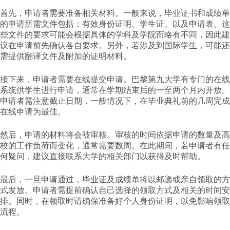
首先，申请者需要准备相关材料。一般来说，毕业证书和成绩单
的申请所需文件包括：有效身份证明、学生证、以及申请表。这
些文件的要求可能会根据具体的学科及学院而略有不同，因此建
议在申请前先确认各自要求。另外，若涉及到国际学生，可能还
需提供翻译文件及附加的证明材料。
接下来，申请者需要在线提交申请。巴黎第九大学有专门的在线
系统供学生进行申请，通常在学期结束后的一至两个月内开放。
申请者需注意截止日期，一般情况下，在毕业典礼前的几周完成
在线申请为最佳。
然后，申请的材料将会被审核。审核的时间依据申请的数量及高
校的工作负荷而变化，通常需要数周。在此期间，若申请者有任
何疑问，建议直接联系大学的相关部门以获得及时帮助。
最后，一旦申请通过，毕业证及成绩单将以邮递或亲自领取的方
式发放。申请者需提前确认自己选择的领取方式及相关的时间安
排。同时，在领取时请确保准备好个人身份证明，以免影响领取
流程。