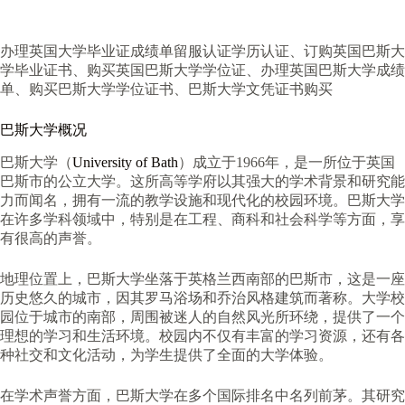
办理英国大学毕业证成绩单留服认证学历认证、订购英国巴斯大
学毕业证书、购买英国巴斯大学学位证、办理英国巴斯大学成绩
单、购买巴斯大学学位证书、巴斯大学文凭证书购买
巴斯大学概况
巴斯大学（
University of Bath
）成立于1966年，是一所位于英国
巴斯市的公立大学。这所高等学府以其强大的学术背景和研究能
力而闻名，拥有一流的教学设施和现代化的校园环境。巴斯大学
在许多学科领域中，特别是在工程、商科和社会科学等方面，享
有很高的声誉。
地理位置上，巴斯大学坐落于英格兰西南部的巴斯市，这是一座
历史悠久的城市，因其罗马浴场和乔治风格建筑而著称。大学校
园位于城市的南部，周围被迷人的自然风光所环绕，提供了一个
理想的学习和生活环境。校园内不仅有丰富的学习资源，还有各
种社交和文化活动，为学生提供了全面的大学体验。
在学术声誉方面，巴斯大学在多个国际排名中名列前茅。其研究