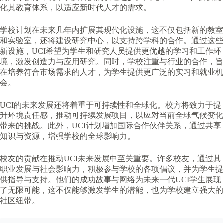
化其教育体系，以适应新时代人才的需求。
学校计划在未来几年内扩展其现代化设施，这不仅包括新的教室
和实验室，还将建设研究中心，以支持跨学科的合作。通过这些
新设施，UCI希望为学生和研究人员提供更优越的学习和工作环
境，激发创造力与应用研究。同时，学校注重与行业的合作，旨
在培养符合市场需求的人才，为学生提供更广泛的实习和就业机
会。
UCI的未来发展还将着重于可持续性和全球化。校方将致力于提
升环境责任感，推动可持续发展项目，以应对当前全球气候变化
带来的挑战。此外，UCI计划增加国际合作伙伴关系，通过共享
知识与资源，增强学校的全球影响力。
校友的贡献在推动UCI未来发展中至关重要。许多校友，通过其
职业发展与社会影响力，积极参与学校的各项倡议，并为学生提
供指导与支持。他们的成功故事与网络为未来一代UCI学生展现
了无限可能，这不仅能够激发学生的潜能，也为学校建立强大的
社区纽带。