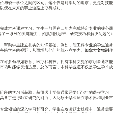
位与硕士学位之间的区别。这不仅是对学历的追求，更是对技能
以便在未来的职业道路上取得成功。
完成本科课程学习。学生一般需在四年内完成特定专业的核心课
e的是，他们获得了一系列的关键能力，如批判性思维、研究技巧和解决问题的
，帮助学生建立扎实的知识基础。例如，理工科专业的学生通常
备跨学科的视野，从而增加他们的就业竞争力。
加拿大文凭制作
在许多领域如教育、医疗和科技。拥有本科文凭的求职者通常能
市场时能够灵活适应。总体而言，本科毕业证不仅是学生学术成
阶段的学习后获取。获得硕士学位通常需要1至3年的课程学习
具备了进行独立研究的能力，因此硕士毕业证在学术界和职业市
专业领域的深入学习和研究。学生在攻读硕士过程中，通常需要