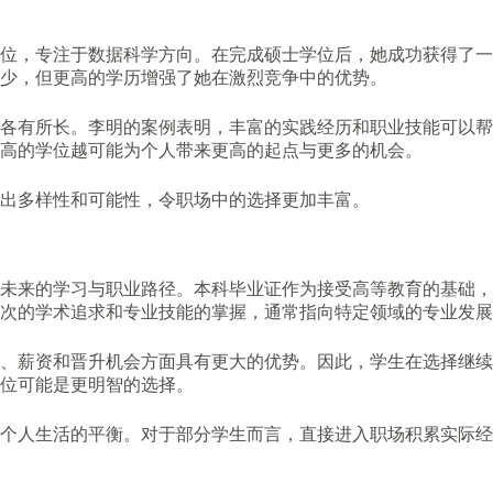
位，专注于数据科学方向。在完成硕士学位后，她成功获得了一
少，但更高的学历增强了她在激烈竞争中的优势。
各有所长。李明的案例表明，丰富的实践经历和职业技能可以帮
高的学位越可能为个人带来更高的起点与更多的机会。
出多样性和可能性，令职场中的选择更加丰富。
未来的学习与职业路径。本科毕业证作为接受高等教育的基础，
次的学术追求和专业技能的掌握，通常指向特定领域的专业发展
、薪资和晋升机会方面具有更大的优势。因此，学生在选择继续
位可能是更明智的选择。
个人生活的平衡。对于部分学生而言，直接进入职场积累实际经