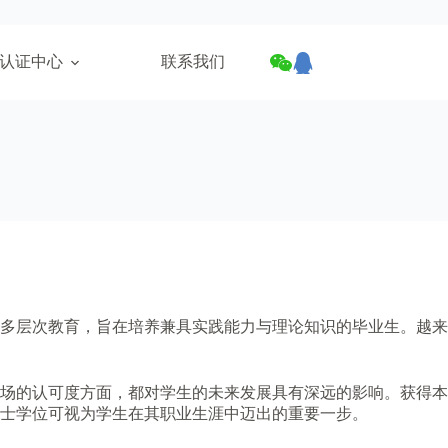
认证中心
联系我们
多层次教育，旨在培养兼具实践能力与理论知识的毕业生。越来
场的认可度方面，都对学生的未来发展具有深远的影响。获得本
士学位可视为学生在其职业生涯中迈出的重要一步。