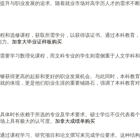
提升与职业发展的追求。随着就业市场对高学历人才的需求不断
程和选修课程，获取所需学分，以获得该证书。通过本科教育，
能力。
加拿大毕业证样板购买
需要学习数理化课程，而文科专业的学生则需侧重于人文学科和
够获得更高的起薪和更好的职业发展机会。与此同时，本科教育
就的体现，更是他们职业生涯的重要铺路石，强调了本科教育对
，具体时长依赖于所选的专业及学术要求。硕士学位不仅代表着个
场上具有极大的认可度。
加拿大成绩单购买
通过课程学习、研究项目和论文撰写来完成学位要求。这种结构