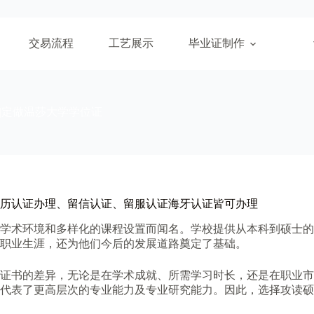
交易流程
工艺展示
毕业证制作
|定做温莎大学学位证
历认证办理、留信认证、留服认证海牙认证皆可办理
学术环境和多样化的课程设置而闻名。学校提供从本科到硕士的
职业生涯，还为他们今后的发展道路奠定了基础。
证书的差异，无论是在学术成就、所需学习时长，还是在职业市
代表了更高层次的专业能力及专业研究能力。因此，选择攻读硕