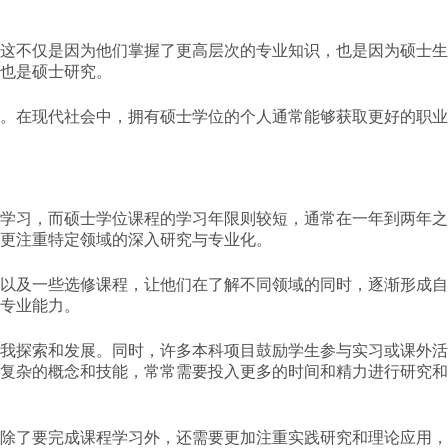
这不仅是因为他们掌握了更高层次的专业知识，也是因为硕士生
也是硕士研究。
。在现代社会中，拥有硕士学位的个人通常能够获取更好的职业
学习，而硕士学位课程的学习年限则较短，通常在一年到两年之
更注重特定领域的深入研究与专业化。
以及一些选修课程，让他们在了解不同领域的同时，逐渐形成自
专业能力。
我探索和发展。同时，许多本科项目鼓励学生参与实习或课外活
复杂的概念和技能，常常需要投入更多的时间和精力进行研究和
除了要完成课程学习外，还需要更加注重实践研究和理论应用，