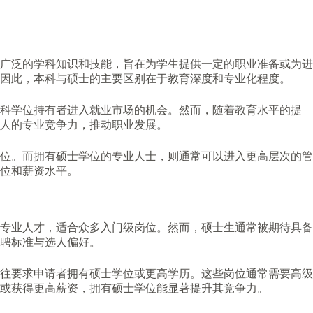
广泛的学科知识和技能，旨在为学生提供一定的职业准备或为进
因此，本科与硕士的主要区别在于教育深度和专业化程度。
本科学位持有者进入就业市场的机会。然而，随着教育水平的提
个人的专业竞争力，推动职业发展。
位。而拥有硕士学位的专业人士，则通常可以进入更高层次的管
位和薪资水平。
专业人才，适合众多入门级岗位。然而，硕士生通常被期待具备
聘标准与选人偏好。
往要求申请者拥有硕士学位或更高学历。这些岗位通常需要高级
或获得更高薪资，拥有硕士学位能显著提升其竞争力。