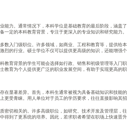
业能力。通常情况下，本科学位是基础教育的最后阶段，涵盖了
备一定的本科教育背景，专注于更深入的专业知识和研究能力。
大多数入门级职位。许多领域，如商业、工程和教育等，提供给
争激烈的行业。硕士学位不仅可以提供更高级的知识，还能增强
科教育背景的学生可能会选择如行政、销售和初级管理等入门职
士教育为个人提供更广泛的职业发展空间，有助于实现更高的职
存在显著差异。首先，本科生通常被视为具备基础知识和技能的
上更受青睐。用人单位对于员工的学历要求，往往直接影响其招
质密切相关的。许多高级职位，如研究、技术开发及管理层，往
中得到了更系统的培养。因此，若求职者希望在职场上快速晋升