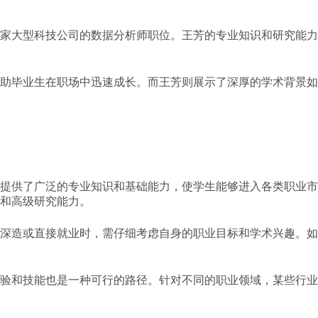
家大型科技公司的数据分析师职位。王芳的专业知识和研究能力
助毕业生在职场中迅速成长。而王芳则展示了深厚的学术背景如
提供了广泛的专业知识和基础能力，使学生能够进入各类职业市
和高级研究能力。
深造或直接就业时，需仔细考虑自身的职业目标和学术兴趣。如
验和技能也是一种可行的路径。针对不同的职业领域，某些行业