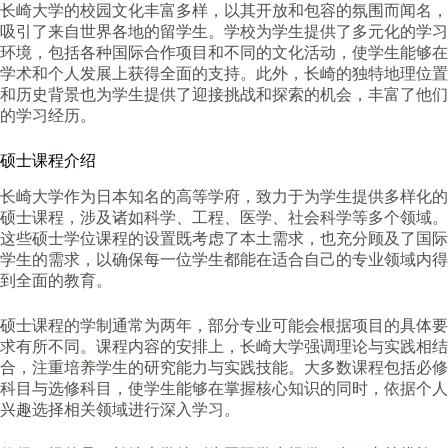
长崎大学的校园文化丰富多样，以其开放和包容的氛围而闻名，
吸引了来自世界各地的留学生。学校为学生提供了多元化的学习
环境，包括各种国际合作项目和不同的文化活动，使学生能够在
学术和个人发展上获得全面的支持。此外，长崎的独特地理位置
和历史背景也为学生提供了迎接挑战和探索的机会，丰富了他们
的学习经历。
硕士课程介绍
长崎大学作为日本知名的高等学府，致力于为学生提供多样化的
硕士课程，涉及诸如科学、工程、医学、社会科学等多个领域。
这些硕士学位课程的设置既考虑了本土需求，也充分顾及了国际
学生的需求，以确保每一位学生都能在适合自己的专业领域内得
到全面的教育。
硕士课程的学制通常为两年，部分专业可能会根据项目的具体要
求有所不同。课程内容的安排上，长崎大学强调理论与实践相结
合，注重培养学生的研究能力与实践技能。大多数课程包括必修
科目与选修科目，使学生能够在掌握核心知识的同时，依据个人
兴趣选择相关领域进行深入学习。